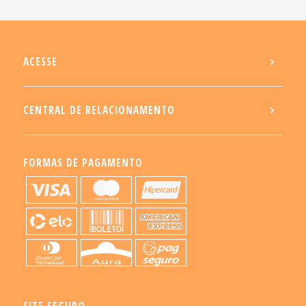
ACESSE
CENTRAL DE RELACIONAMENTO
FORMAS DE PAGAMENTO