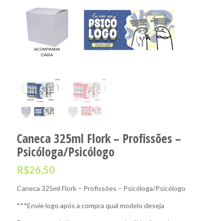
Caneca 325ml Flork – Profissões –
Psicóloga/Psicólogo
R$
26,50
Caneca 325ml Flork – Profissões – Psicóloga/Psicólogo
***Envie logo após a compra qual modelo deseja