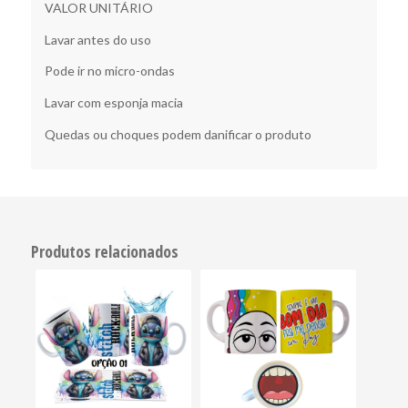
VALOR UNITÁRIO
Lavar antes do uso
Pode ir no micro-ondas
Lavar com esponja macia
Quedas ou choques podem danificar o produto
Produtos relacionados