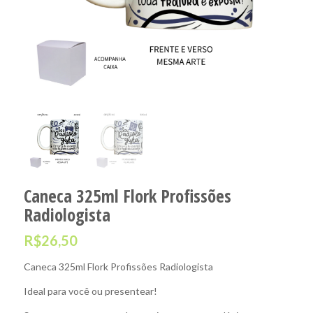
Caneca 325ml Flork Profissões
Radiologista
R$
26,50
Caneca 325ml Flork Profissões Radiologista
Ideal para você ou presentear!