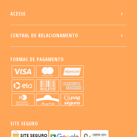
ACESSE
CENTRAL DE RELACIONAMENTO
FORMAS DE PAGAMENTO
SITE SEGURO