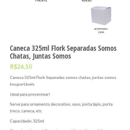
Caneca 325ml Flork Separadas Somos
Chatas, Juntas Somos
R$
26,50
Caneca 325ml Flork Separadas somos chatas, juntas somos
insuportáveis
Ideal para presentear!
Serve para ornamento decorativo, vaso, porta lápis, porta
treco, caneca, etc
Capacidade: 325ml