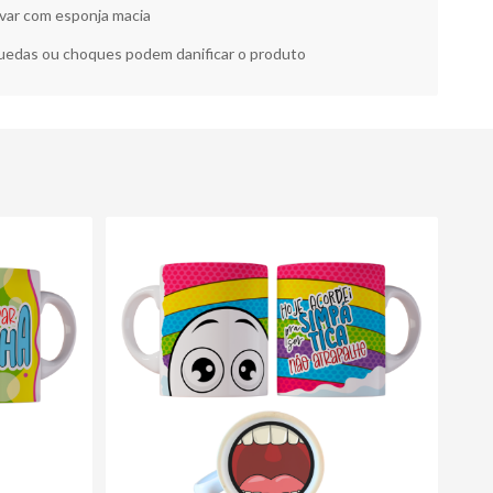
var com esponja macia
edas ou choques podem danificar o produto