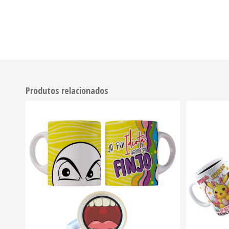
Produtos relacionados