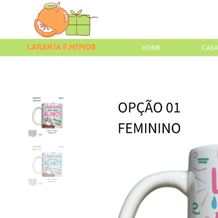
HOME
CAS