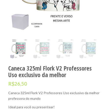
Caneca 325ml Flork V2 Professores
Uso exclusivo da melhor
R$
26,50
Caneca 325ml Flork V2 Professores Uso exclusivo da melhor
professora do mundo
Ideal para você ou presentear!