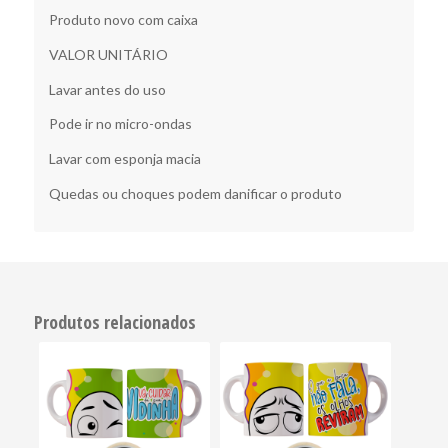
Produto novo com caixa
VALOR UNITÁRIO
Lavar antes do uso
Pode ir no micro-ondas
Lavar com esponja macia
Quedas ou choques podem danificar o produto
Produtos relacionados