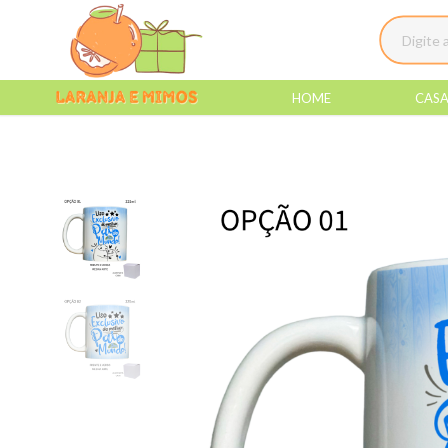
HOME
CAS