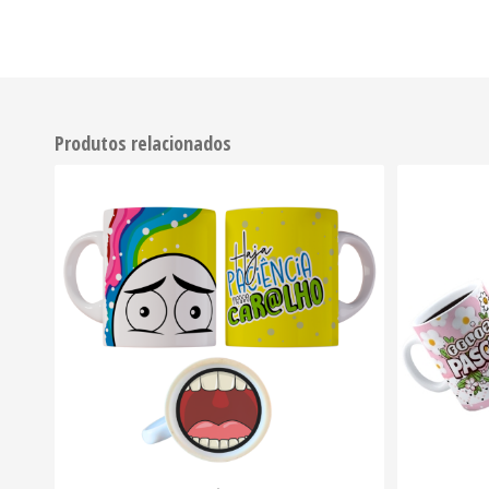
Produtos relacionados