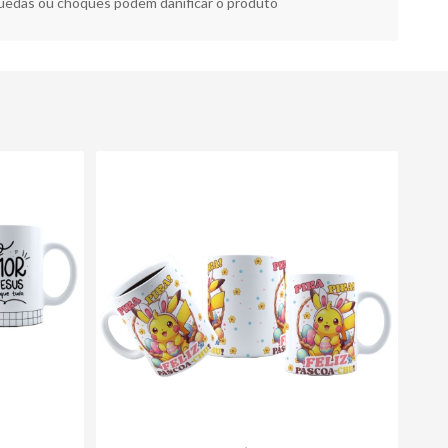
edas ou choques podem danificar o produto