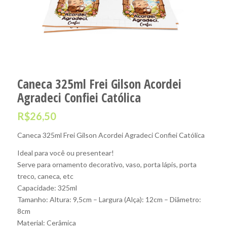
Caneca 325ml Frei Gilson Acordei
Agradeci Confiei Católica
R$
26,50
Caneca 325ml Frei Gilson Acordei Agradeci Confiei Católica
Ideal para você ou presentear!
Serve para ornamento decorativo, vaso, porta lápis, porta
treco, caneca, etc
Capacidade: 325ml
Tamanho: Altura: 9,5cm – Largura (Alça): 12cm – Diâmetro:
8cm
Material: Cerâmica