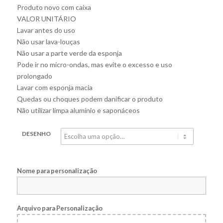
Produto novo com caixa
VALOR UNITÁRIO
Lavar antes do uso
Não usar lava-louças
Não usar a parte verde da esponja
Pode ir no micro-ondas, mas evite o excesso e uso
prolongado
Lavar com esponja macia
Quedas ou choques podem danificar o produto
Não utilizar limpa alumínio e saponáceos
DESENHO
Nome para personalização
Arquivo para Personalização