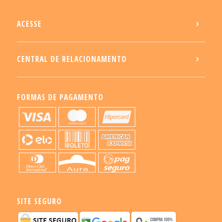
ACESSE
CENTRAL DE RELACIONAMENTO
FORMAS DE PAGAMENTO
SITE SEGURO