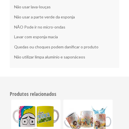
Não usar lava-louças
Não usar a parte verde da esponja
NÃO Pode ir no micro-ondas
Lavar com esponja macia
Quedas ou choques podem danificar o produto
Não utilizar limpa alumínio e saponáceos
Produtos relacionados