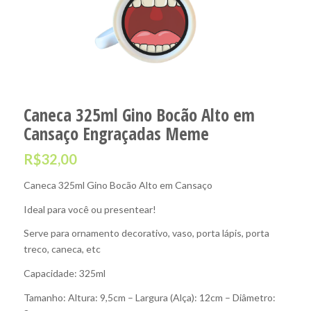
Caneca 325ml Gino Bocão Alto em
Cansaço Engraçadas Meme
R$
32,00
Caneca 325ml Gino Bocão Alto em Cansaço
Ideal para você ou presentear!
Serve para ornamento decorativo, vaso, porta lápis, porta
treco, caneca, etc
Capacidade: 325ml
Tamanho: Altura: 9,5cm – Largura (Alça): 12cm – Diâmetro: