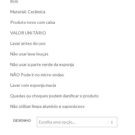
8cm
Material: Cerâmica
Produto novo com caixa
VALOR UNITÁRIO
Lavar antes do uso
Não usar lava-louças
Não usar a parte verde da esponja
NÃO Pode ir no micro-ondas
Lavar com esponja macia
Quedas ou choques podem danificar o produto
Não utilizar limpa alumínio e saponáceos
DESENHO