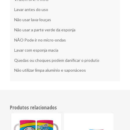
Lavar antes do uso
Não usar lava-louças
Não usar a parte verde da esponja
NÃO Pode ir no micro-ondas
Lavar com esponja macia
Quedas ou choques podem danificar o produto
Não utilizar limpa alumínio e saponáceos
Produtos relacionados