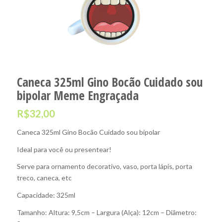
Caneca 325ml Gino Bocão Cuidado sou
bipolar Meme Engraçada
R$
32,00
Caneca 325ml Gino Bocão Cuidado sou bipolar
Ideal para você ou presentear!
Serve para ornamento decorativo, vaso, porta lápis, porta
treco, caneca, etc
Capacidade: 325ml
Tamanho: Altura: 9,5cm – Largura (Alça): 12cm – Diâmetro: