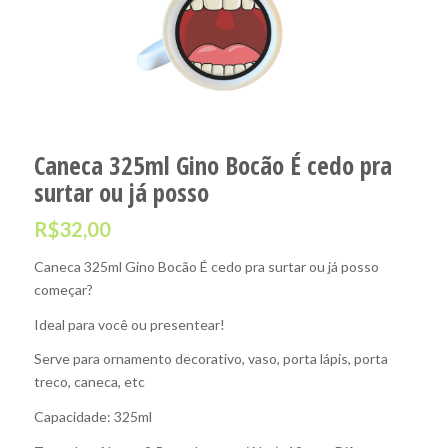
Caneca 325ml Gino Bocão É cedo pra
surtar ou já posso
R$
32,00
Caneca 325ml Gino Bocão É cedo pra surtar ou já posso
começar?
Ideal para você ou presentear!
Serve para ornamento decorativo, vaso, porta lápis, porta
treco, caneca, etc
Capacidade: 325ml