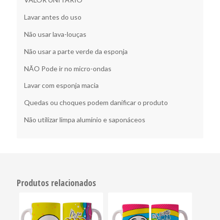
Lavar antes do uso
Não usar lava-louças
Não usar a parte verde da esponja
NÃO Pode ir no micro-ondas
Lavar com esponja macia
Quedas ou choques podem danificar o produto
Não utilizar limpa alumínio e saponáceos
Produtos relacionados