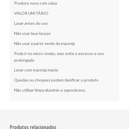
Produto novo com caixa
VALOR UNITÁRIO
Lavar antes do uso
Não usar lava-louças
Não usar a parte verde da esponja
Pode ir no micro-ondas, mas evite o excesso e uso
prolongado
Lavar com esponja macia
Quedas ou choques podem danificar o produto
Não utilizar limpa alumínio e saponáceos
Produtos relacionados