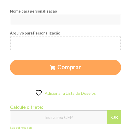
Nome para personalização
Arquivo para Personalização
Comprar
Adicionar à Lista de Desejos
Calcule o frete:
OK
Não sei meu cep