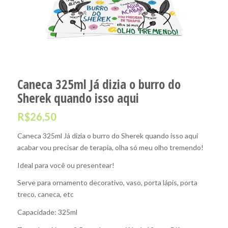
Caneca 325ml Já dizia o burro do
Sherek quando isso aqui
R$
26,50
Caneca 325ml Já dizia o burro do Sherek quando isso aqui
acabar vou precisar de terapia, olha só meu olho tremendo!
Ideal para você ou presentear!
Serve para ornamento decorativo, vaso, porta lápis, porta
treco, caneca, etc
Capacidade: 325ml