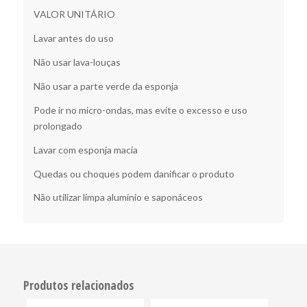
VALOR UNITÁRIO
Lavar antes do uso
Não usar lava-louças
Não usar a parte verde da esponja
Pode ir no micro-ondas, mas evite o excesso e uso
prolongado
Lavar com esponja macia
Quedas ou choques podem danificar o produto
Não utilizar limpa alumínio e saponáceos
Produtos relacionados