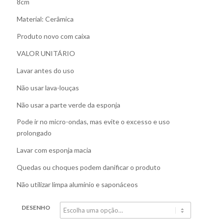
8cm
Material: Cerâmica
Produto novo com caixa
VALOR UNITÁRIO
Lavar antes do uso
Não usar lava-louças
Não usar a parte verde da esponja
Pode ir no micro-ondas, mas evite o excesso e uso
prolongado
Lavar com esponja macia
Quedas ou choques podem danificar o produto
Não utilizar limpa alumínio e saponáceos
DESENHO