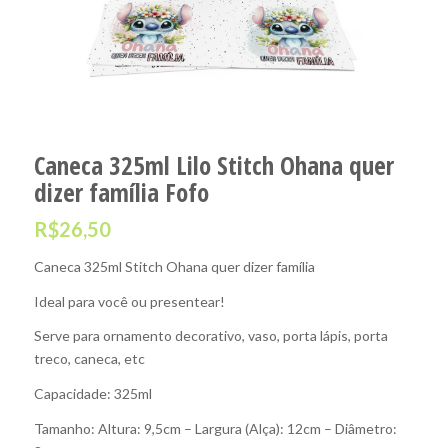
Caneca 325ml Lilo Stitch Ohana quer
dizer família Fofo
R$
26,50
Caneca 325ml Stitch Ohana quer dizer família
Ideal para você ou presentear!
Serve para ornamento decorativo, vaso, porta lápis, porta
treco, caneca, etc
Capacidade: 325ml
Tamanho: Altura: 9,5cm – Largura (Alça): 12cm – Diâmetro: