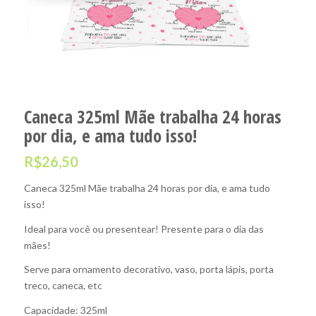
Caneca 325ml Mãe trabalha 24 horas
por dia, e ama tudo isso!
R$
26,50
Caneca 325ml Mãe trabalha 24 horas por dia, e ama tudo
isso!
Ideal para você ou presentear! Presente para o dia das
mães!
Serve para ornamento decorativo, vaso, porta lápis, porta
treco, caneca, etc
Capacidade: 325ml