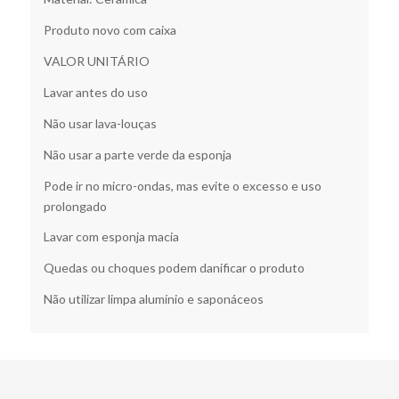
Produto novo com caixa
VALOR UNITÁRIO
Lavar antes do uso
Não usar lava-louças
Não usar a parte verde da esponja
Pode ir no micro-ondas, mas evite o excesso e uso
prolongado
Lavar com esponja macia
Quedas ou choques podem danificar o produto
Não utilizar limpa alumínio e saponáceos