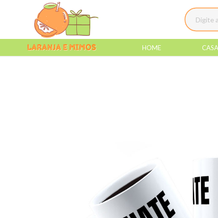
HOME
CAS