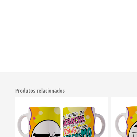
Produtos relacionados