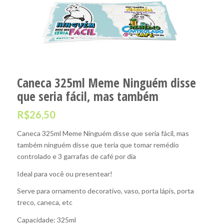
Caneca 325ml Meme Ninguém disse
que seria fácil, mas também
R$
26,50
Caneca 325ml Meme Ninguém disse que seria fácil, mas
também ninguém disse que teria que tomar remédio
controlado e 3 garrafas de café por dia
Ideal para você ou presentear!
Serve para ornamento decorativo, vaso, porta lápis, porta
treco, caneca, etc
Capacidade: 325ml