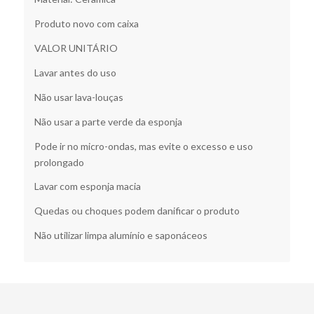
Produto novo com caixa
VALOR UNITÁRIO
Lavar antes do uso
Não usar lava-louças
Não usar a parte verde da esponja
Pode ir no micro-ondas, mas evite o excesso e uso
prolongado
Lavar com esponja macia
Quedas ou choques podem danificar o produto
Não utilizar limpa alumínio e saponáceos