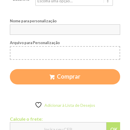
Nome para personalização
Arquivo para Personalização
Comprar
Adicionar à Lista de Desejos
Calcule o frete:
OK