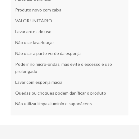
Produto novo com caixa
VALOR UNITÁRIO
Lavar antes do uso
Não usar lava-louças
Não usar a parte verde da esponja
Pode ir no micro-ondas, mas evite o excesso e uso
prolongado
Lavar com esponja macia
Quedas ou choques podem danificar o produto
Não utilizar limpa alumínio e saponáceos