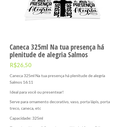
Caneca 325ml Na tua presença há
plenitude de alegria Salmos
R$
26,50
Caneca 325ml Na tua presença há plenitude de alegria
Salmos 16:11
Ideal para você ou presentear!
Serve para ornamento decorativo, vaso, porta lápis, porta
treco, caneca, etc
Capacidade: 325ml