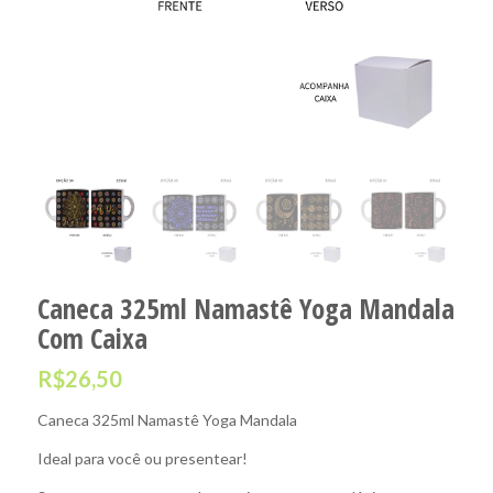
Caneca 325ml Namastê Yoga Mandala
Com Caixa
R$
26,50
Caneca 325ml Namastê Yoga Mandala
Ideal para você ou presentear!