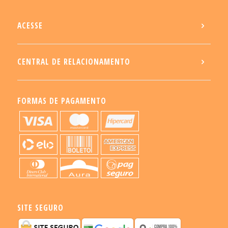
ACESSE
CENTRAL DE RELACIONAMENTO
FORMAS DE PAGAMENTO
SITE SEGURO