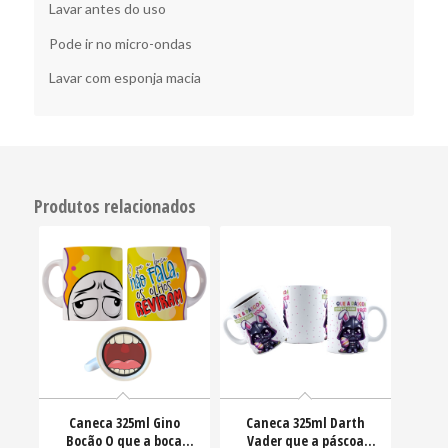
Lavar antes do uso
Pode ir no micro-ondas
Lavar com esponja macia
Produtos relacionados
Caneca 325ml Gino
Caneca 325ml Darth
Bocão O que a boca
Vader que a páscoa