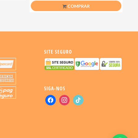
COMPRAR
SITE SEGURO
SIGA-NOS