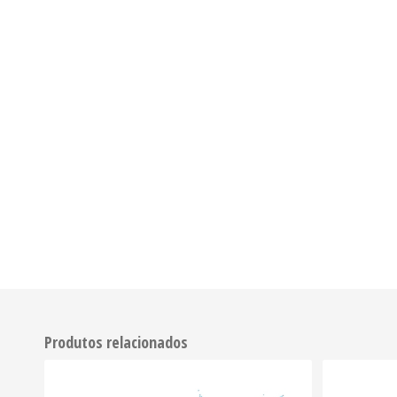
Produtos relacionados