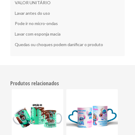
VALOR UNITÁRIO
Lavar antes do uso
Pode ir no micro-ondas
Lavar com esponja macia
Quedas ou choques podem danificar o produto
Produtos relacionados