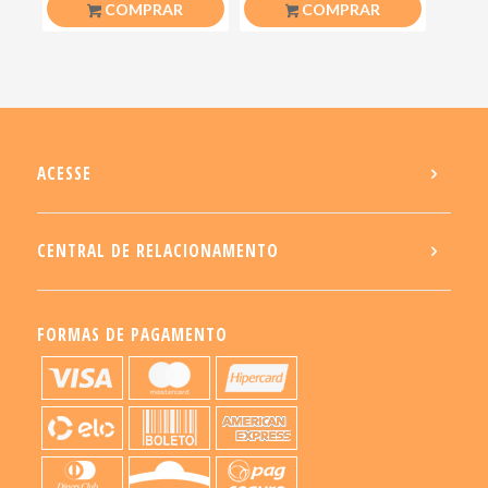
COMPRAR
COMPRAR
ACESSE
CENTRAL DE RELACIONAMENTO
FORMAS DE PAGAMENTO