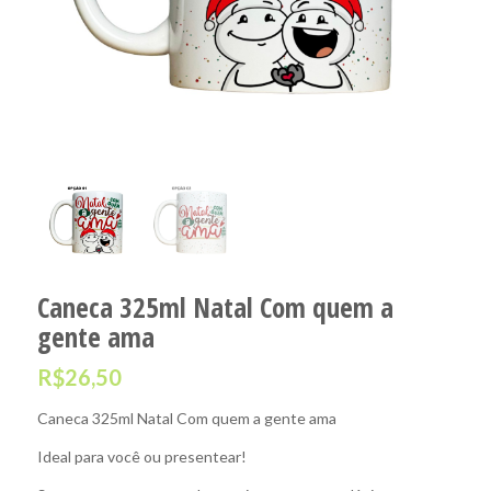
Caneca 325ml Natal Com quem a
gente ama
R$
26,50
Caneca 325ml Natal Com quem a gente ama
Ideal para você ou presentear!