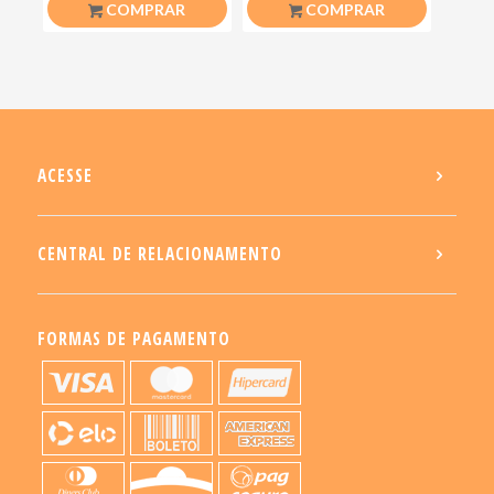
COMPRAR
COMPRAR
ACESSE
CENTRAL DE RELACIONAMENTO
FORMAS DE PAGAMENTO