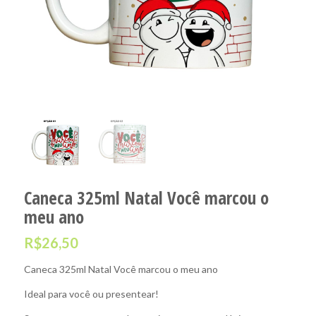
Caneca 325ml Natal Você marcou o
meu ano
R$
26,50
Caneca 325ml Natal Você marcou o meu ano
Ideal para você ou presentear!