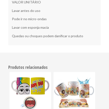
VALOR UNITÁRIO
Lavar antes do uso
Pode ir no micro-ondas
Lavar com esponja macia
Quedas ou choques podem danificar o produto
Produtos relacionados