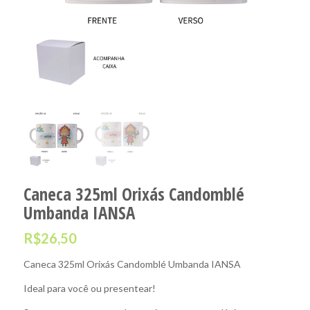
Caneca 325ml Orixás Candomblé
Umbanda IANSA
R$
26,50
Caneca 325ml Orixás Candomblé Umbanda IANSA
Ideal para você ou presentear!