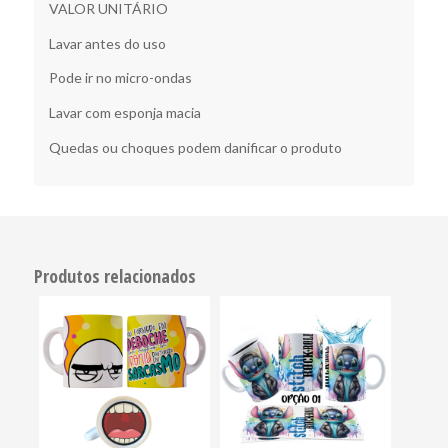
VALOR UNITÁRIO
Lavar antes do uso
Pode ir no micro-ondas
Lavar com esponja macia
Quedas ou choques podem danificar o produto
Produtos relacionados