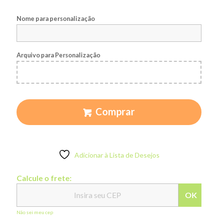
Nome para personalização
Arquivo para Personalização
Comprar
Adicionar à Lista de Desejos
Calcule o frete:
OK
Não sei meu cep