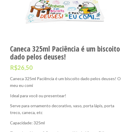
Caneca 325ml Paciência é um biscoito
dado pelos deuses!
R$
26,50
Caneca 325ml Paciência é um biscoito dado pelos deuses! O
meu eu comi
Ideal para você ou presentear!
Serve para ornamento decorativo, vaso, porta lápis, porta
treco, caneca, etc
Capacidade: 325ml