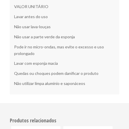
VALOR UNITÁRIO
Lavar antes do uso
Não usar lava-louças
Não usar a parte verde da esponja
Pode ir no micro-ondas, mas evite o excesso e uso
prolongado
Lavar com esponja macia
Quedas ou choques podem danificar o produto
Não utilizar limpa alumínio e saponáceos
Produtos relacionados