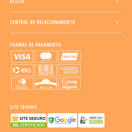
ACESSE
CENTRAL DE RELACIONAMENTO
FORMAS DE PAGAMENTO
SITE SEGURO