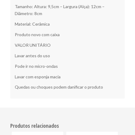
Tamanho: Altura: 9,5cm – Largura (Alça): 12cm –
Diâmetro: 8cm
Material: Cerâmica
Produto novo com caixa
VALOR UNITÁRIO
Lavar antes do uso
Pode ir no micro-ondas
Lavar com esponja macia
Quedas ou choques podem danificar o produto
Produtos relacionados