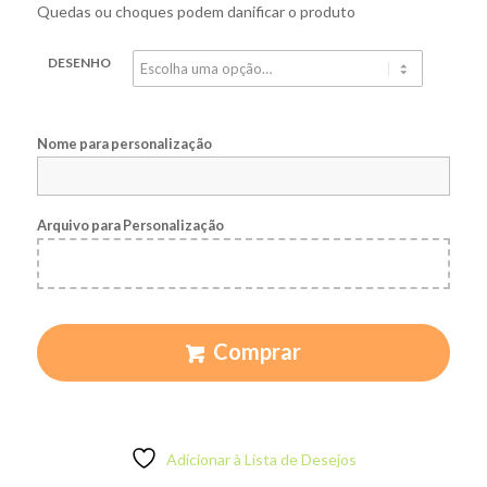
Quedas ou choques podem danificar o produto
DESENHO
Nome para personalização
Arquivo para Personalização
Comprar
Adicionar à Lista de Desejos