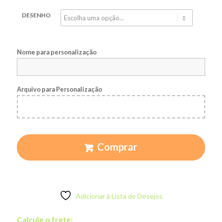
DESENHO
Nome para personalização
Arquivo para Personalização
Comprar
Adicionar à Lista de Desejos
Calcule o frete: