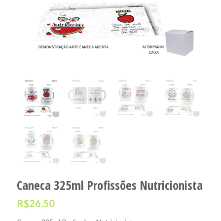
Caneca 325ml Profissões Nutricionista
R$
26,50