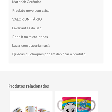
Material: Cerâmica
Produto novo com caixa
VALOR UNITÁRIO
Lavar antes do uso
Pode ir no micro-ondas
Lavar com esponja macia
Quedas ou choques podem danificar o produto
Produtos relacionados