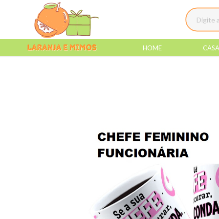
HOME
CAS