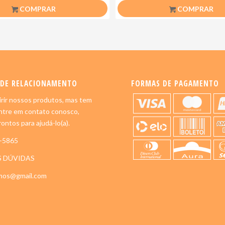
COMPRAR
COMPRAR
 DE RELACIONAMENTO
FORMAS DE PAGAMENTO
rir nossos produtos, mas tem
ntre em contato conosco,
ontos para ajudá-lo(a).
5-5865
S DÚVIDAS
imos@gmail.com