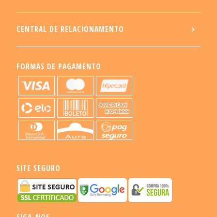
CENTRAL DE RELACIONAMENTO
FORMAS DE PAGAMENTO
SITE SEGURO