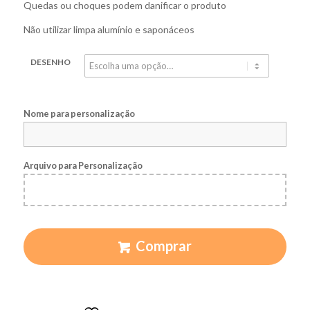
Quedas ou choques podem danificar o produto
Não utilizar limpa alumínio e saponáceos
DESENHO
Nome para personalização
Arquivo para Personalização
Comprar