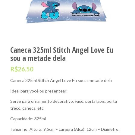
Caneca 325ml Stitch Angel Love Eu
sou a metade dela
R$
26,50
Caneca 325ml Stitch Angel Love Eu sou a metade dela
Ideal para você ou presentear!
Serve para ornamento decorativo, vaso, porta lápis, porta
treco, caneca, etc
Capacidade: 325ml
Tamanho: Altura: 9,5cm – Largura (Alça): 12cm – Diâmetro: