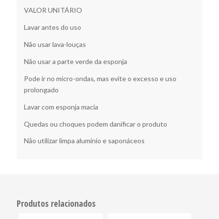
VALOR UNITÁRIO
Lavar antes do uso
Não usar lava-louças
Não usar a parte verde da esponja
Pode ir no micro-ondas, mas evite o excesso e uso
prolongado
Lavar com esponja macia
Quedas ou choques podem danificar o produto
Não utilizar limpa alumínio e saponáceos
Produtos relacionados