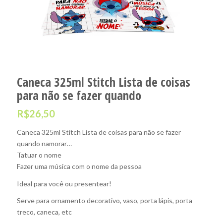
Caneca 325ml Stitch Lista de coisas
para não se fazer quando
R$
26,50
Caneca 325ml Stitch Lista de coisas para não se fazer
quando namorar…
Tatuar o nome
Fazer uma música com o nome da pessoa
Ideal para você ou presentear!
Serve para ornamento decorativo, vaso, porta lápis, porta
treco, caneca, etc