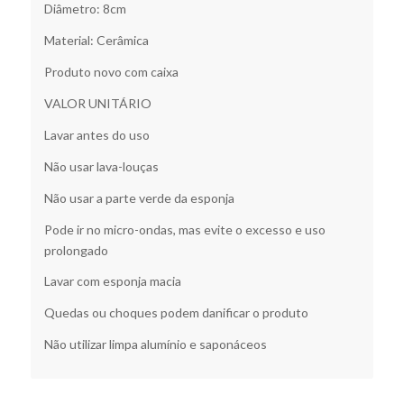
Diâmetro: 8cm
Material: Cerâmica
Produto novo com caixa
VALOR UNITÁRIO
Lavar antes do uso
Não usar lava-louças
Não usar a parte verde da esponja
Pode ir no micro-ondas, mas evite o excesso e uso
prolongado
Lavar com esponja macia
Quedas ou choques podem danificar o produto
Não utilizar limpa alumínio e saponáceos