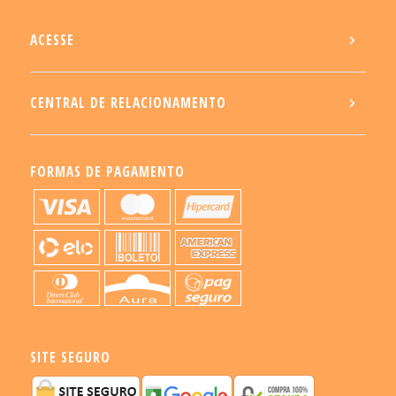
ACESSE
CENTRAL DE RELACIONAMENTO
FORMAS DE PAGAMENTO
SITE SEGURO