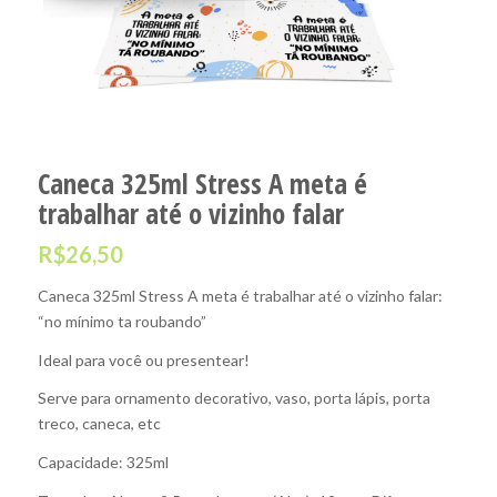
Caneca 325ml Stress A meta é
trabalhar até o vizinho falar
R$
26,50
Caneca 325ml Stress A meta é trabalhar até o vizinho falar:
“no mínimo ta roubando”
Ideal para você ou presentear!
Serve para ornamento decorativo, vaso, porta lápis, porta
treco, caneca, etc
Capacidade: 325ml