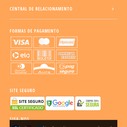
CENTRAL DE RELACIONAMENTO
FORMAS DE PAGAMENTO
SITE SEGURO
SIGA-NOS