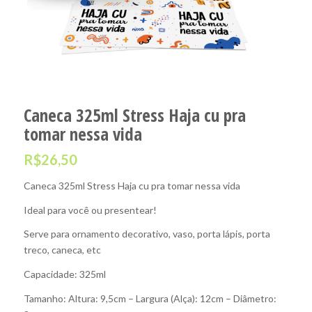
Caneca 325ml Stress Haja cu pra
tomar nessa vida
R$
26,50
Caneca 325ml Stress Haja cu pra tomar nessa vida
Ideal para você ou presentear!
Serve para ornamento decorativo, vaso, porta lápis, porta
treco, caneca, etc
Capacidade: 325ml
Tamanho: Altura: 9,5cm – Largura (Alça): 12cm – Diâmetro: