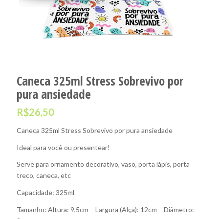
Caneca 325ml Stress Sobrevivo por
pura ansiedade
R$
26,50
Caneca 325ml Stress Sobrevivo por pura ansiedade
Ideal para você ou presentear!
Serve para ornamento decorativo, vaso, porta lápis, porta
treco, caneca, etc
Capacidade: 325ml
Tamanho: Altura: 9,5cm – Largura (Alça): 12cm – Diâmetro: