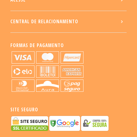
CENTRAL DE RELACIONAMENTO
FORMAS DE PAGAMENTO
SITE SEGURO