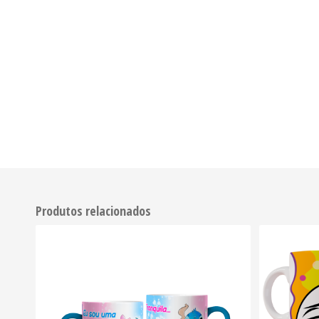
Produtos relacionados