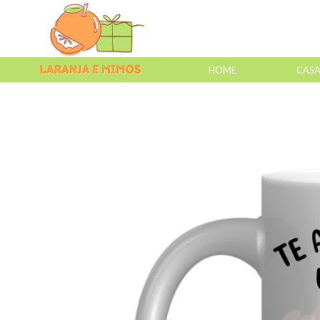
HOME
CAS