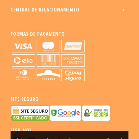
CENTRAL DE RELACIONAMENTO
FORMAS DE PAGAMENTO
SITE SEGURO
SIGA-NOS