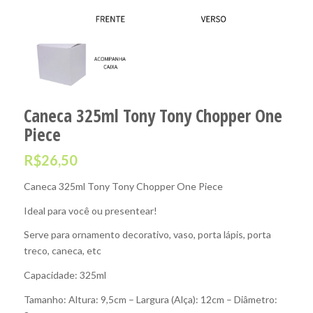
Caneca 325ml Tony Tony Chopper One
Piece
R$
26,50
Caneca 325ml Tony Tony Chopper One Piece
Ideal para você ou presentear!
Serve para ornamento decorativo, vaso, porta lápis, porta
treco, caneca, etc
Capacidade: 325ml
Tamanho: Altura: 9,5cm – Largura (Alça): 12cm – Diâmetro: