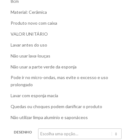
8cm
Material: Cerâmica
Produto novo com caixa
VALOR UNITÁRIO
Lavar antes do uso
Não usar lava-louças
Não usar a parte verde da esponja
Pode ir no micro-ondas, mas evite o excesso e uso
prolongado
Lavar com esponja macia
Quedas ou choques podem danificar o produto
Não utilizar limpa alumínio e saponáceos
DESENHO