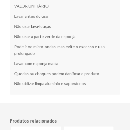
VALOR UNITÁRIO
Lavar antes do uso
Não usar lava-louças
Não usar a parte verde da esponja
Pode ir no micro-ondas, mas evite o excesso e uso
prolongado
Lavar com esponja macia
Quedas ou choques podem danificar o produto
Não utilizar limpa alumínio e saponáceos
Produtos relacionados