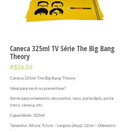
Caneca 325ml TV Série The Big Bang
Theory
R$
26,50
Caneca 325ml The Big Bang Theory
Ideal para você ou presentear!
Serve para ornamento decorativo, vaso, porta lápis, porta
treco, caneca, etc
Capacidade: 325ml
Tamanho: Altura: 9,5cm – Largura (Alça): 12cm – Diâmetro: