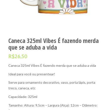
Caneca 325ml Vibes É fazendo merda
que se aduba a vida
R$
26,50
Caneca 325ml Vibes É fazendo merda que se aduba a vida
Ideal para você ou presentear!
Serve para ornamento decorativo, vaso, porta lápis, porta
treco, caneca, etc
Capacidade: 325ml
Tamanho: Altura: 9,5cm – Largura (Alça): 12cm – Diâmetro: