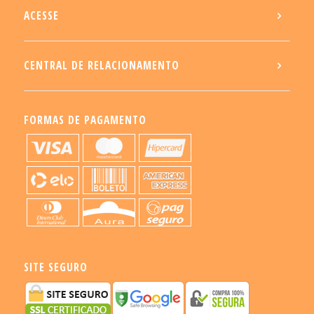
ACESSE
CENTRAL DE RELACIONAMENTO
FORMAS DE PAGAMENTO
SITE SEGURO