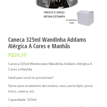
Caneca 325ml Wandinha Addams
Alérgica A Cores e Manhãs
R$
26,50
Caneca 325ml Wednesday Wandinha Addams Alérgica A
Cores e Manhãs
Ideal para você ou presentear!
Serve para ornamento decorativo, vaso, porta lápis, porta
treco, caneca, etc
Capacidade: 325ml