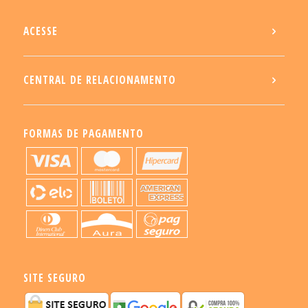
ACESSE
CENTRAL DE RELACIONAMENTO
FORMAS DE PAGAMENTO
SITE SEGURO