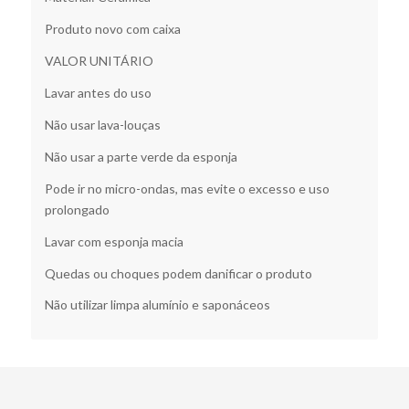
Produto novo com caixa
VALOR UNITÁRIO
Lavar antes do uso
Não usar lava-louças
Não usar a parte verde da esponja
Pode ir no micro-ondas, mas evite o excesso e uso
prolongado
Lavar com esponja macia
Quedas ou choques podem danificar o produto
Não utilizar limpa alumínio e saponáceos