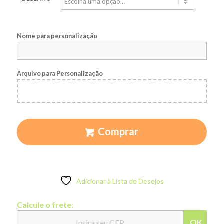
Nome para personalização
Arquivo para Personalização
Comprar
Adicionar à Lista de Desejos
Calcule o frete:
OK