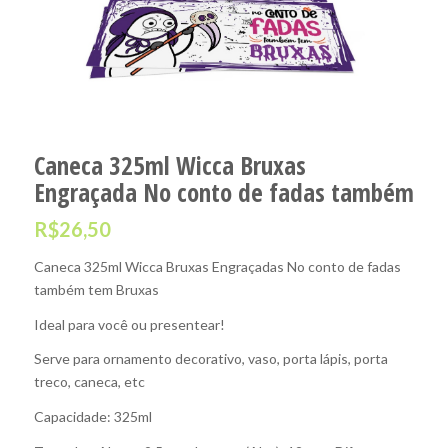
Caneca 325ml Wicca Bruxas
Engraçada No conto de fadas também
R$
26,50
Caneca 325ml Wicca Bruxas Engraçadas No conto de fadas
também tem Bruxas
Ideal para você ou presentear!
Serve para ornamento decorativo, vaso, porta lápis, porta
treco, caneca, etc
Capacidade: 325ml