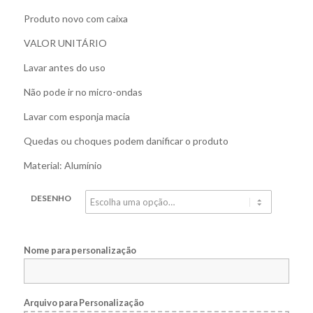
Produto novo com caixa
VALOR UNITÁRIO
Lavar antes do uso
Não pode ir no micro-ondas
Lavar com esponja macia
Quedas ou choques podem danificar o produto
Material: Alumínio
DESENHO
Nome para personalização
Arquivo para Personalização