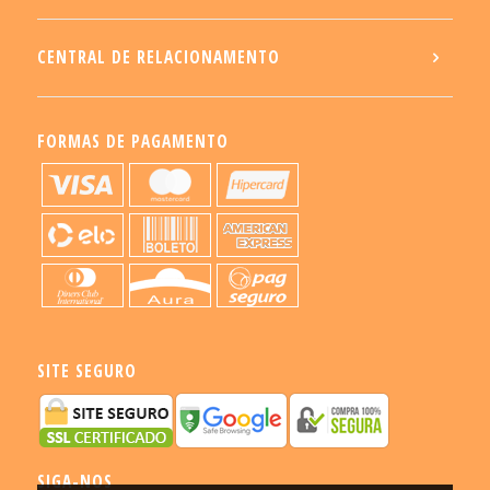
CENTRAL DE RELACIONAMENTO
FORMAS DE PAGAMENTO
SITE SEGURO
SIGA-NOS