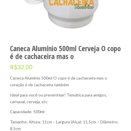
Caneca Alumínio 500ml Cerveja O copo
é de cachaceira mas o
R$
32,00
Caneca Alumínio 500ml O copo é de cachaceira mas o
coração é de cachaceira também
Ideal para você ou presentear! Temática para amigos,
carnaval, cerveja, etc
Capacidade: 500ml
Tamanho: Altura: 11cm – Largura (Alça): 11,5cm – Diâmetro:
8,5cm