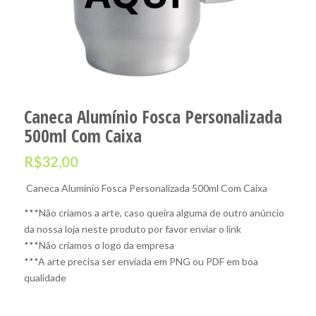
Caneca Alumínio Fosca Personalizada
500ml Com Caixa
R$
32,00
Caneca Alumínio Fosca Personalizada 500ml Com Caixa
***Não criamos a arte, caso queira alguma de outro anúncio
da nossa loja neste produto por favor enviar o link
***Não criamos o logo da empresa
***A arte precisa ser enviada em PNG ou PDF em boa
qualidade