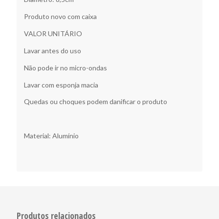
Produto novo com caixa
VALOR UNITÁRIO
Lavar antes do uso
Não pode ir no micro-ondas
Lavar com esponja macia
Quedas ou choques podem danificar o produto
Material: Alumínio
Produtos relacionados