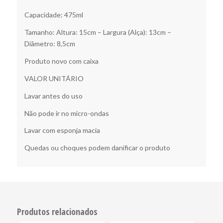
Capacidade: 475ml
Tamanho: Altura: 15cm – Largura (Alça): 13cm –
Diâmetro: 8,5cm
Produto novo com caixa
VALOR UNITÁRIO
Lavar antes do uso
Não pode ir no micro-ondas
Lavar com esponja macia
Quedas ou choques podem danificar o produto
Produtos relacionados