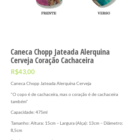
Caneca Chopp Jateada Alerquina
Cerveja Coração Cachaceira
R$
43,00
Caneca Chopp Jateada Alerquina Cerveja
“O copo é de cachaceira, mas o coração é de cachaceira
também”
Capacidade: 475ml
Tamanho: Altura: 15cm – Largura (Alça): 13cm – Diâmetro:
8,5cm