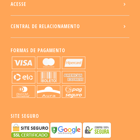
ACESSE
CENTRAL DE RELACIONAMENTO
FORMAS DE PAGAMENTO
SITE SEGURO