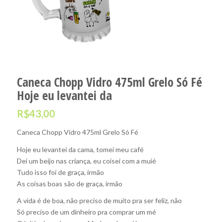
Caneca Chopp Vidro 475ml Grelo Só Fé
Hoje eu levantei da
R$
43,00
Caneca Chopp Vidro 475ml Grelo Só Fé
Hoje eu levantei da cama, tomei meu café
Dei um beijo nas criança, eu coisei com a muié
Tudo isso foi de graça, irmão
As coisas boas são de graça, irmão
A vida é de boa, não preciso de muito pra ser feliz, não
Só preciso de um dinheiro pra comprar um mé