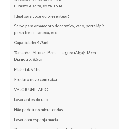
O resto é só fé, só fé, só fé
Ideal para você ou presentear!
Serve para ornamento decorativo, vaso, porta lápis,
porta treco, caneca, etc
Capacidade: 475ml
Tamanho: Altura: 15cm – Largura (Alça): 13cm –
Diâmetro: 8,5cm
Material: Vidro
Produto novo com caixa
VALOR UNITÁRIO
Lavar antes do uso
Não pode ir no micro-ondas
Lavar com esponja macia