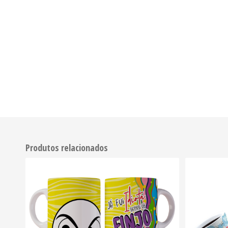
Produtos relacionados