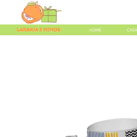
HOME
CAS