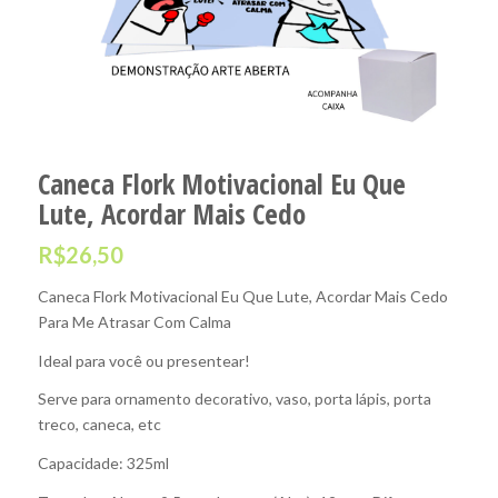
Caneca Flork Motivacional Eu Que
Lute, Acordar Mais Cedo
R$
26,50
Caneca Flork Motivacional Eu Que Lute, Acordar Mais Cedo
Para Me Atrasar Com Calma
Ideal para você ou presentear!
Serve para ornamento decorativo, vaso, porta lápis, porta
treco, caneca, etc
Capacidade: 325ml