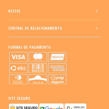
ACESSE
CENTRAL DE RELACIONAMENTO
FORMAS DE PAGAMENTO
SITE SEGURO