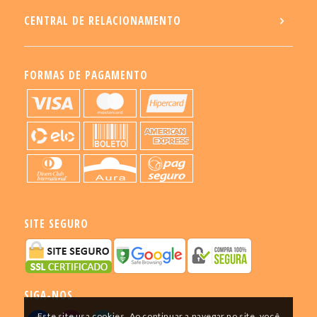
CENTRAL DE RELACIONAMENTO
FORMAS DE PAGAMENTO
SITE SEGURO
SIGA-NOS
Este site usa cookies. Ao continuar a navegar no site, você