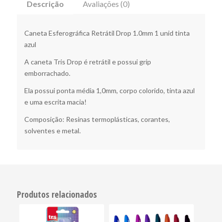
Descrição
Avaliações (0)
Caneta Esferográfica Retrátil Drop 1.0mm 1 unid tinta
azul
A caneta Tris Drop é retrátil e possui grip
emborrachado.
Ela possui ponta média 1,0mm, corpo colorido, tinta azul
e uma escrita macia!
Composição: Resinas termoplásticas, corantes,
solventes e metal.
Produtos relacionados