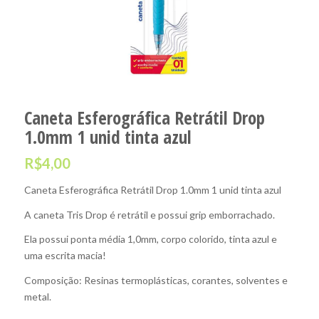
Caneta Esferográfica Retrátil Drop
1.0mm 1 unid tinta azul
R$
4,00
Caneta Esferográfica Retrátil Drop 1.0mm 1 unid tinta azul
A caneta Tris Drop é retrátil e possui grip emborrachado.
Ela possui ponta média 1,0mm, corpo colorido, tinta azul e
uma escrita macia!
Composição: Resinas termoplásticas, corantes, solventes e
metal.