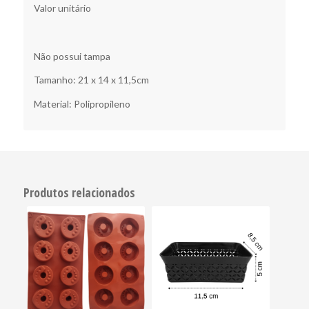
Valor unitário
Não possui tampa
Tamanho: 21 x 14 x 11,5cm
Material: Polipropileno
Produtos relacionados