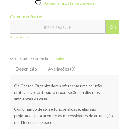
Adicionar à Lista de Desejos
Calcule o frete:
OK
Não sei meu cep
SKU:
CXOR01M
Categoria:
Utilidades
Descrição
Avaliações (0)
Os Cestos Organizadores oferecem uma solução
prática e versátil para a organização em diversos
ambientes da casa.
Combinando design e funcionalidade, elas são
projetadas para atender às necessidades de arrumação
de diferentes espaços.