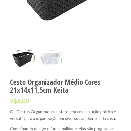
Cesto Organizador Médio Cores
21x14x11,5cm Keita
R$
6,00
Os Cestos Organizadores oferecem uma solução prática e
versátil para a organização em diversos ambientes da casa.
Combinando design e funcionalidade, elas são projetadas