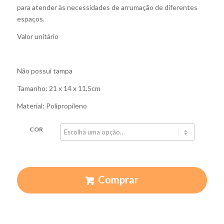
para atender às necessidades de arrumação de diferentes
espaços.
Valor unitário
Não possui tampa
Tamanho: 21 x 14 x 11,5cm
Material: Polipropileno
COR
Comprar