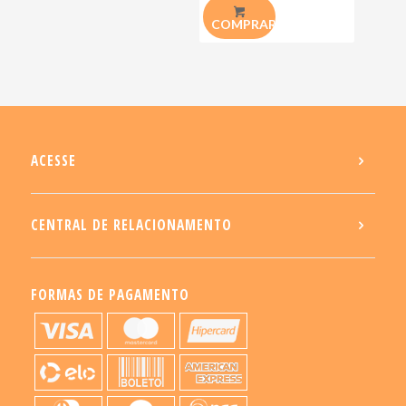
COMPRAR
ACESSE
CENTRAL DE RELACIONAMENTO
FORMAS DE PAGAMENTO