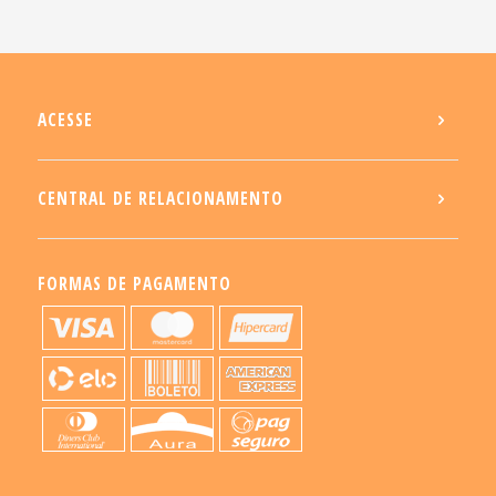
ACESSE
CENTRAL DE RELACIONAMENTO
FORMAS DE PAGAMENTO