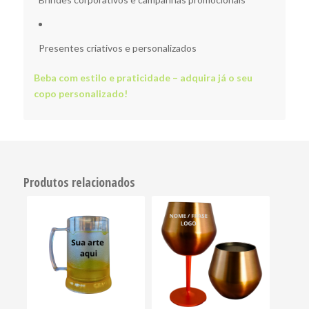
Presentes criativos e personalizados
Beba com estilo e praticidade – adquira já o seu
copo personalizado!
Produtos relacionados