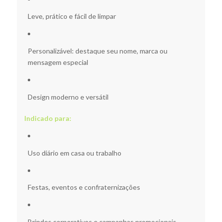
Leve, prático e fácil de limpar
Personalizável: destaque seu nome, marca ou
mensagem especial
Design moderno e versátil
Indicado para:
Uso diário em casa ou trabalho
Festas, eventos e confraternizações
Brindes corporativos e campanhas promocionais